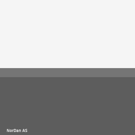
NorDan AS