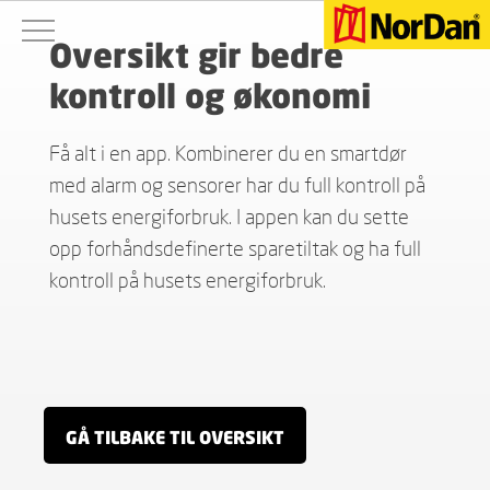
Oversikt gir bedre
kontroll og økonomi
Få alt i en app. Kombinerer du en smartdør
med alarm og sensorer har du full kontroll på
husets energiforbruk. I appen kan du sette
opp forhåndsdefinerte sparetiltak og ha full
kontroll på husets energiforbruk.
GÅ TILBAKE TIL OVERSIKT