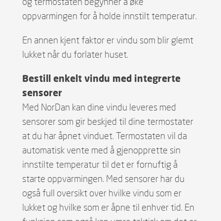
og termostaten begynner å øke
oppvarmingen for å holde innstilt temperatur.
En annen kjent faktor er vindu som blir glemt
lukket når du forlater huset.
Bestill enkelt vindu med integrerte
sensorer
Med NorDan kan dine vindu leveres med
sensorer som gir beskjed til dine termostater
at du har åpnet vinduet. Termostaten vil da
automatisk vente med å gjenopprette sin
innstilte temperatur til det er fornuftig å
starte oppvarmingen. Med sensorer har du
også full oversikt over hvilke vindu som er
lukket og hvilke som er åpne til enhver tid. En