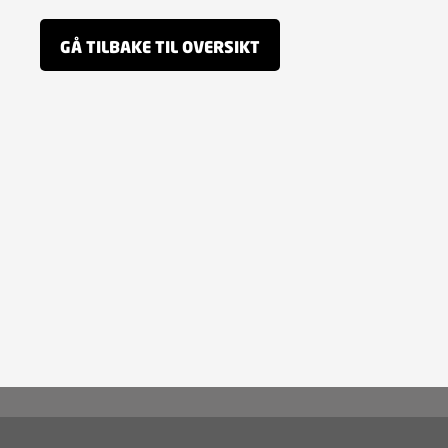
GÅ TILBAKE TIL OVERSIKT