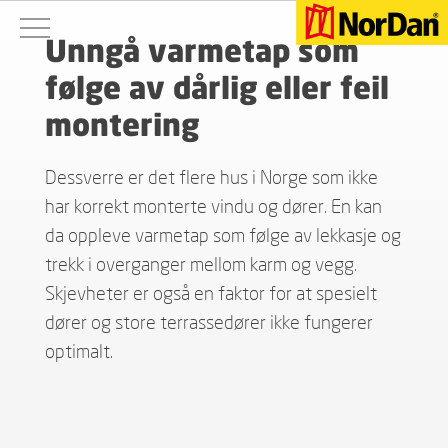
Unngå varmetap som
følge av dårlig eller feil
montering
Dessverre er det flere hus i Norge som ikke
har korrekt monterte vindu og dører. En kan
da oppleve varmetap som følge av lekkasje og
trekk i overganger mellom karm og vegg.
Skjevheter er også en faktor for at spesielt
dører og store terrassedører ikke fungerer
optimalt.